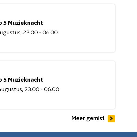
o 5 Muzieknacht
augustus
23:00 - 06:00
o 5 Muzieknacht
augustus
23:00 - 06:00
Meer gemist