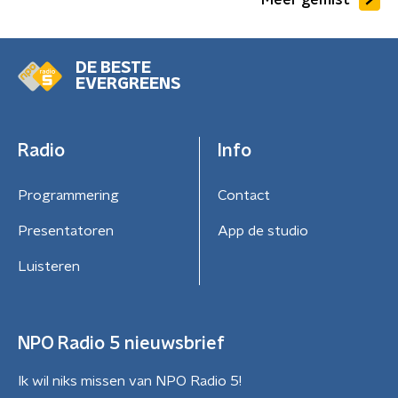
DE BESTE
EVERGREENS
Radio
Info
Programmering
Contact
Presentatoren
App de studio
Luisteren
NPO Radio 5 nieuwsbrief
Ik wil niks missen van NPO Radio 5!