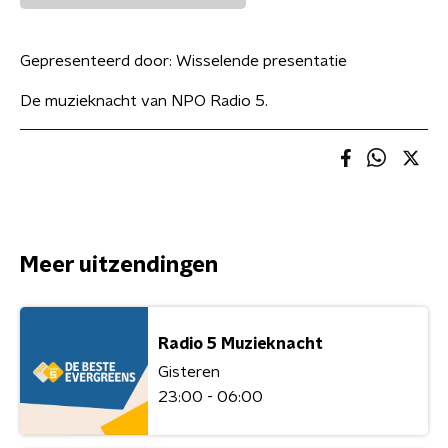
Gepresenteerd door:
Wisselende presentatie
De muzieknacht van NPO Radio 5.
Meer uitzendingen
Radio 5 Muzieknacht
Gisteren
23:00 - 06:00