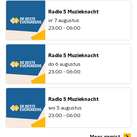
Radio 5 Muzieknacht
vr 7 augustus
23:00 - 06:00
Radio 5 Muzieknacht
do 6 augustus
23:00 - 06:00
Radio 5 Muzieknacht
wo 5 augustus
23:00 - 06:00
Meer gemist