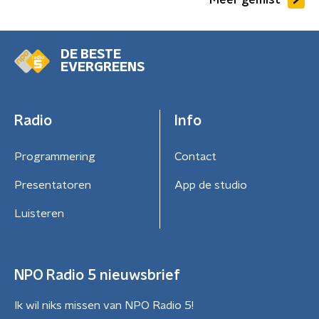
DE BESTE
EVERGREENS
Radio
Info
Programmering
Contact
Presentatoren
App de studio
Luisteren
NPO Radio 5 nieuwsbrief
Ik wil niks missen van NPO Radio 5!