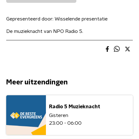
Gepresenteerd door:
Wisselende presentatie
De muzieknacht van NPO Radio 5.
Meer uitzendingen
Radio 5 Muzieknacht
Gisteren
23:00 - 06:00