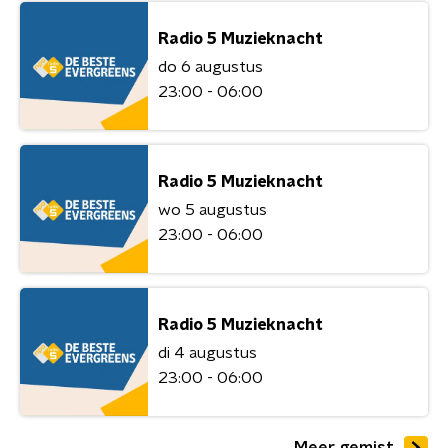
Radio 5 Muzieknacht
do 6 augustus
23:00 - 06:00
Radio 5 Muzieknacht
wo 5 augustus
23:00 - 06:00
Radio 5 Muzieknacht
di 4 augustus
23:00 - 06:00
Meer gemist