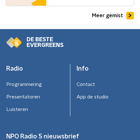
Meer gemist
DE BESTE
EVERGREENS
Radio
Info
Programmering
Contact
Presentatoren
App de studio
Luisteren
NPO Radio 5 nieuwsbrief