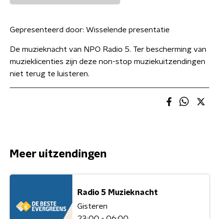
Gepresenteerd door:
Wisselende presentatie
De muzieknacht van NPO Radio 5. Ter bescherming van
muzieklicenties zijn deze non-stop muziekuitzendingen
niet terug te luisteren.
Meer uitzendingen
Radio 5 Muzieknacht
Gisteren
23:00 - 06:00