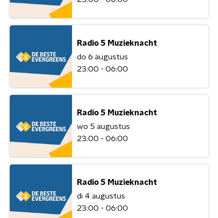
Radio 5 Muzieknacht
do 6 augustus
23:00 - 06:00
Radio 5 Muzieknacht
wo 5 augustus
23:00 - 06:00
Radio 5 Muzieknacht
di 4 augustus
23:00 - 06:00