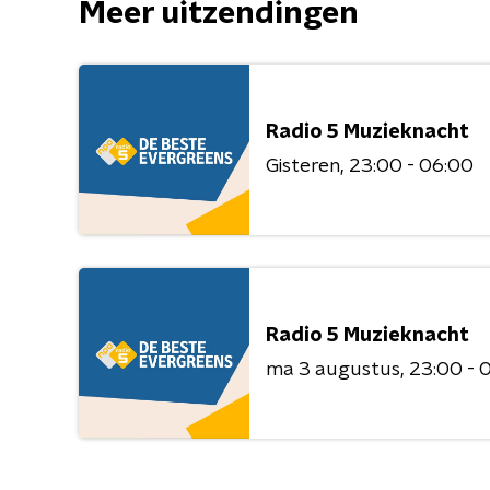
Meer uitzendingen
Radio 5 Muzieknacht
Gisteren
23:00 - 06:00
Radio 5 Muzieknacht
ma 3 augustus
23:00 - 