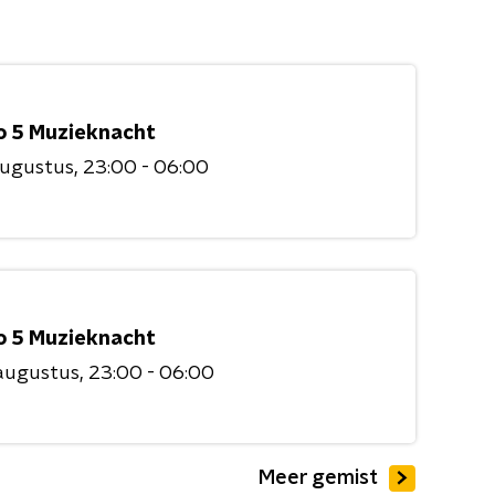
o 5 Muzieknacht
augustus
23:00 - 06:00
o 5 Muzieknacht
augustus
23:00 - 06:00
Meer gemist