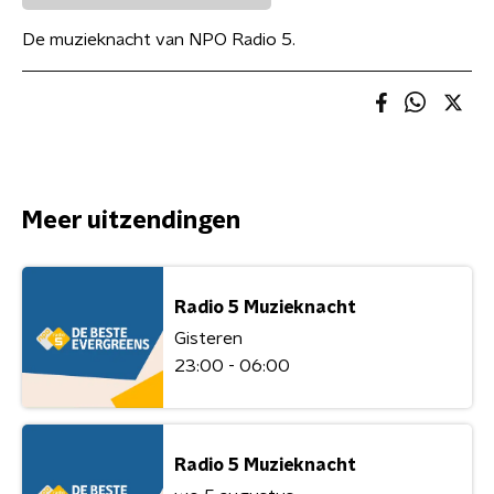
De muzieknacht van NPO Radio 5.
Meer uitzendingen
Radio 5 Muzieknacht
Gisteren
23:00 - 06:00
Radio 5 Muzieknacht