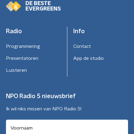
DE BESTE
EVERGREENS
Radio
Info
Programmering
Contact
Presentatoren
App de studio
Luisteren
NPO Radio 5 nieuwsbrief
Ik wil niks missen van NPO Radio 5!