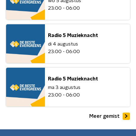
wo 5 augustus
23:00 - 06:00
Radio 5 Muzieknacht
di 4 augustus
23:00 - 06:00
Radio 5 Muzieknacht
ma 3 augustus
23:00 - 06:00
Meer gemist