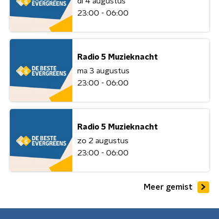
di 4 augustus
23:00 - 06:00
Radio 5 Muzieknacht
ma 3 augustus
23:00 - 06:00
Radio 5 Muzieknacht
zo 2 augustus
23:00 - 06:00
Meer gemist