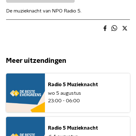
De muzieknacht van NPO Radio 5.
Meer uitzendingen
Radio 5 Muzieknacht
wo 5 augustus
23:00 - 06:00
Radio 5 Muzieknacht