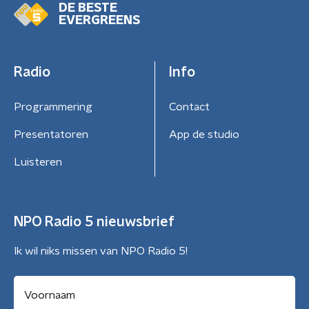
DE BESTE
EVERGREENS
Radio
Info
Programmering
Contact
Presentatoren
App de studio
Luisteren
NPO Radio 5 nieuwsbrief
Ik wil niks missen van NPO Radio 5!