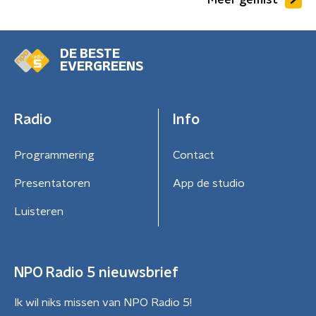
DE BESTE
EVERGREENS
Radio
Info
Programmering
Contact
Presentatoren
App de studio
Luisteren
NPO Radio 5 nieuwsbrief
Ik wil niks missen van NPO Radio 5!