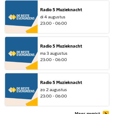
Radio 5 Muzieknacht
di 4 augustus
23:00 - 06:00
Radio 5 Muzieknacht
ma 3 augustus
23:00 - 06:00
Radio 5 Muzieknacht
zo 2 augustus
23:00 - 06:00
Meer gemist