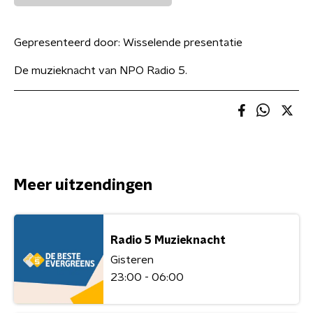
Gepresenteerd door:
Wisselende presentatie
De muzieknacht van NPO Radio 5.
Meer uitzendingen
Radio 5 Muzieknacht
Gisteren
23:00 - 06:00