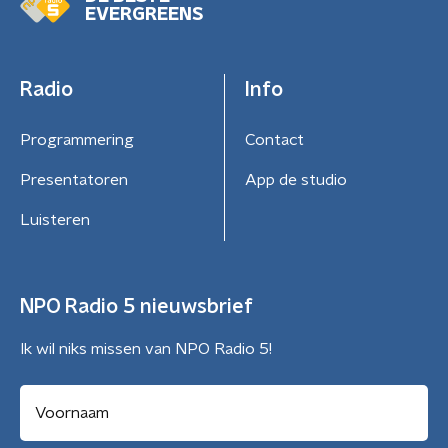
EVERGREENS
Radio
Info
Programmering
Contact
Presentatoren
App de studio
Luisteren
NPO Radio 5 nieuwsbrief
Ik wil niks missen van NPO Radio 5!