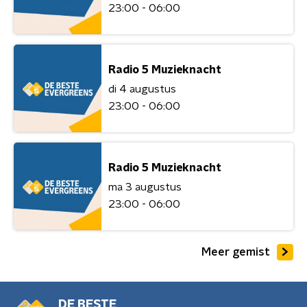
23:00 - 06:00
Radio 5 Muzieknacht
di 4 augustus
23:00 - 06:00
Radio 5 Muzieknacht
ma 3 augustus
23:00 - 06:00
Meer gemist
DE BESTE