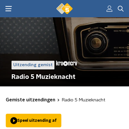
Uitzending gemist
Radio 5 Muzieknacht
Gemiste uitzendingen
Radio 5 Muzieknacht
Speel uitzending af