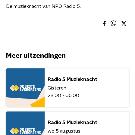
De muzieknacht van NPO Radio 5.
Meer uitzendingen
Radio 5 Muzieknacht
Gisteren
23:00 - 06:00
Radio 5 Muzieknacht
wo 5 augustus