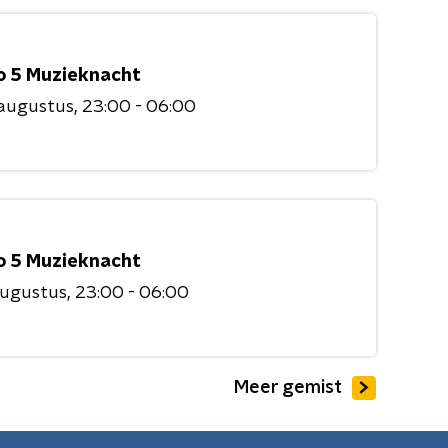
o 5 Muzieknacht
 augustus
23:00 - 06:00
o 5 Muzieknacht
augustus
23:00 - 06:00
Meer gemist