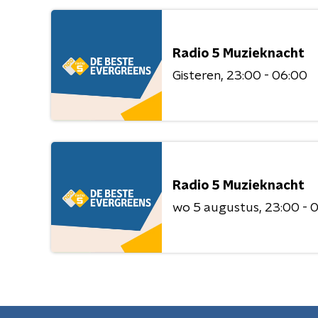
Radio 5 Muzieknacht
Gisteren
23:00 - 06:00
Radio 5 Muzieknacht
wo 5 augustus
23:00 - 