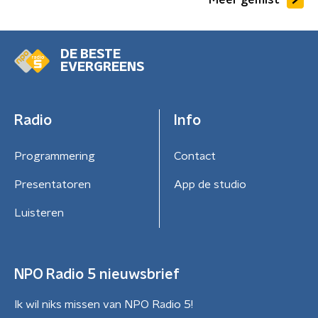
DE BESTE
EVERGREENS
Radio
Info
Programmering
Contact
Presentatoren
App de studio
Luisteren
NPO Radio 5 nieuwsbrief
Ik wil niks missen van NPO Radio 5!