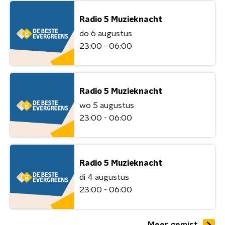
Radio 5 Muzieknacht
do 6 augustus
23:00 - 06:00
Radio 5 Muzieknacht
wo 5 augustus
23:00 - 06:00
Radio 5 Muzieknacht
di 4 augustus
23:00 - 06:00
Meer gemist