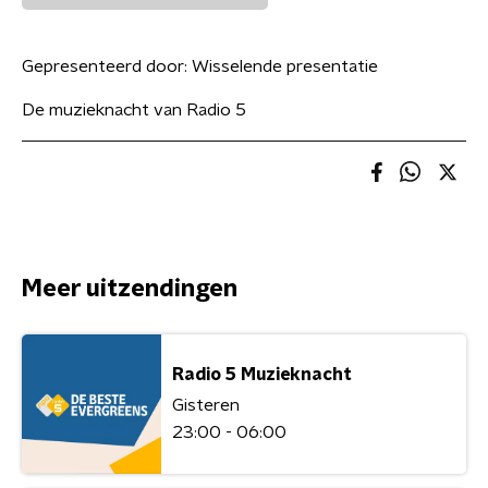
Gepresenteerd door:
Wisselende presentatie
De muzieknacht van Radio 5
Meer uitzendingen
Radio 5 Muzieknacht
Gisteren
23:00 - 06:00