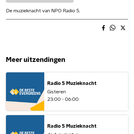
De muzieknacht van NPO Radio 5.
Meer uitzendingen
Radio 5 Muzieknacht
Gisteren
23:00 - 06:00
Radio 5 Muzieknacht