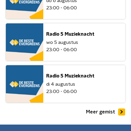
do 6 augustus
23:00 - 06:00
Radio 5 Muzieknacht
wo 5 augustus
23:00 - 06:00
Radio 5 Muzieknacht
di 4 augustus
23:00 - 06:00
Meer gemist