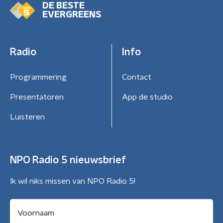
DE BESTE
EVERGREENS
Radio
Info
Programmering
Contact
Presentatoren
App de studio
Luisteren
NPO Radio 5 nieuwsbrief
Ik wil niks missen van NPO Radio 5!