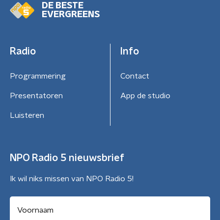
DE BESTE
EVERGREENS
Radio
Info
Programmering
Contact
Presentatoren
App de studio
Luisteren
NPO Radio 5 nieuwsbrief
Ik wil niks missen van NPO Radio 5!