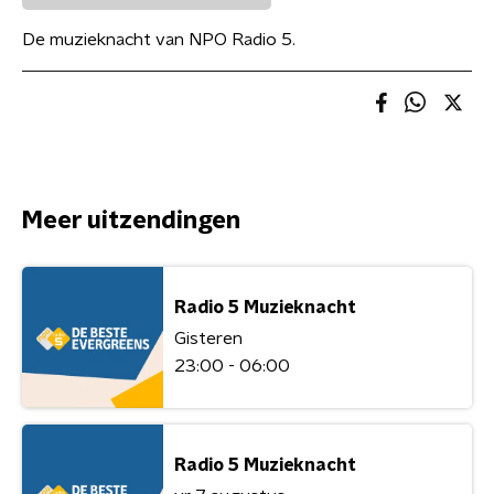
De muzieknacht van NPO Radio 5.
Meer uitzendingen
Radio 5 Muzieknacht
Gisteren
23:00 - 06:00
Radio 5 Muzieknacht