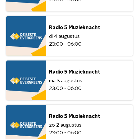
Radio 5 Muzieknacht
di 4 augustus
23:00 - 06:00
Radio 5 Muzieknacht
ma 3 augustus
23:00 - 06:00
Radio 5 Muzieknacht
zo 2 augustus
23:00 - 06:00