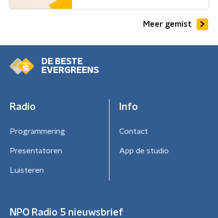
Meer gemist
DE BESTE
EVERGREENS
Radio
Info
Programmering
Contact
Presentatoren
App de studio
Luisteren
NPO Radio 5 nieuwsbrief