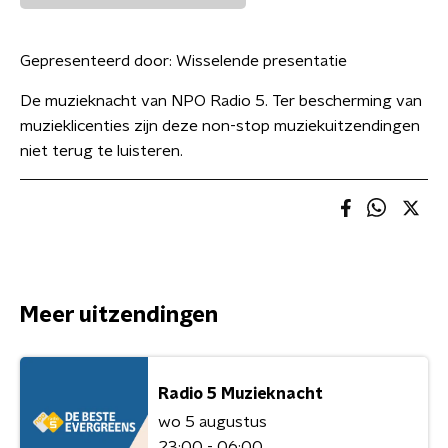
Gepresenteerd door:
Wisselende presentatie
De muzieknacht van NPO Radio 5. Ter bescherming van
muzieklicenties zijn deze non-stop muziekuitzendingen
niet terug te luisteren.
Meer uitzendingen
Radio 5 Muzieknacht
wo 5 augustus
23:00 - 06:00