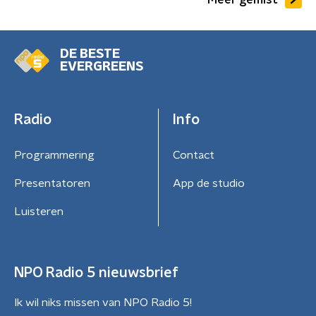
DE BESTE
EVERGREENS
Radio
Info
Programmering
Contact
Presentatoren
App de studio
Luisteren
NPO Radio 5 nieuwsbrief
Ik wil niks missen van NPO Radio 5!