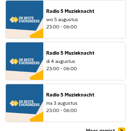
Radio 5 Muzieknacht
wo 5 augustus
23:00 - 06:00
Radio 5 Muzieknacht
di 4 augustus
23:00 - 06:00
Radio 5 Muzieknacht
ma 3 augustus
23:00 - 06:00
Meer gemist