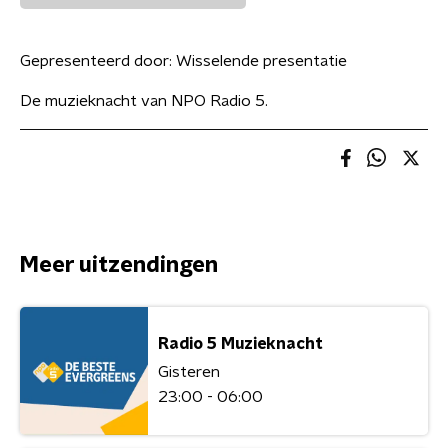
Gepresenteerd door:
Wisselende presentatie
De muzieknacht van NPO Radio 5.
Meer uitzendingen
Radio 5 Muzieknacht
Gisteren
23:00 - 06:00