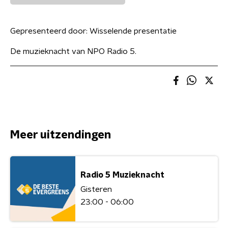
Gepresenteerd door:
Wisselende presentatie
De muzieknacht van NPO Radio 5.
Meer uitzendingen
Radio 5 Muzieknacht
Gisteren
23:00 - 06:00