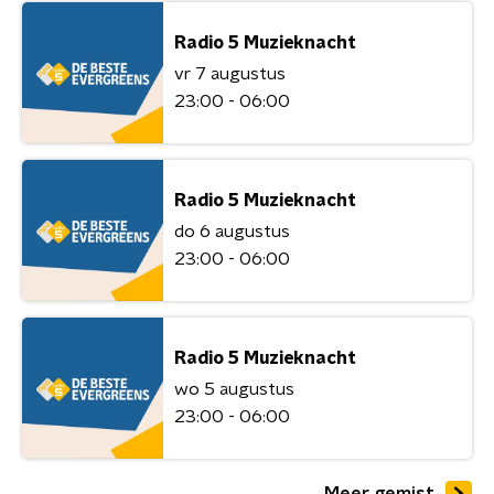
Radio 5 Muzieknacht
vr 7 augustus
23:00 - 06:00
Radio 5 Muzieknacht
do 6 augustus
23:00 - 06:00
Radio 5 Muzieknacht
wo 5 augustus
23:00 - 06:00
Meer gemist