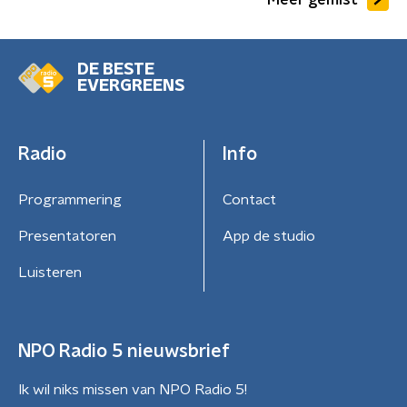
DE BESTE
EVERGREENS
Radio
Info
Programmering
Contact
Presentatoren
App de studio
Luisteren
NPO Radio 5 nieuwsbrief
Ik wil niks missen van NPO Radio 5!