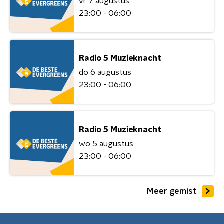
vr 7 augustus
23:00 - 06:00
Radio 5 Muzieknacht
do 6 augustus
23:00 - 06:00
Radio 5 Muzieknacht
wo 5 augustus
23:00 - 06:00
Meer gemist