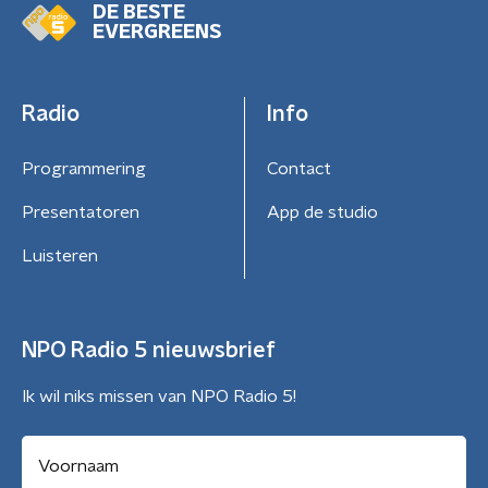
DE BESTE
EVERGREENS
Radio
Info
Programmering
Contact
Presentatoren
App de studio
Luisteren
NPO Radio 5 nieuwsbrief
Ik wil niks missen van NPO Radio 5!