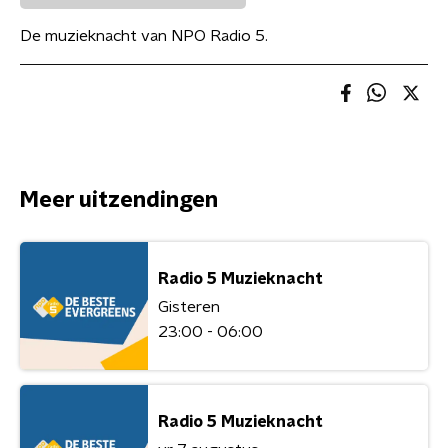
De muzieknacht van NPO Radio 5.
Meer uitzendingen
Radio 5 Muzieknacht
Gisteren
23:00 - 06:00
Radio 5 Muzieknacht