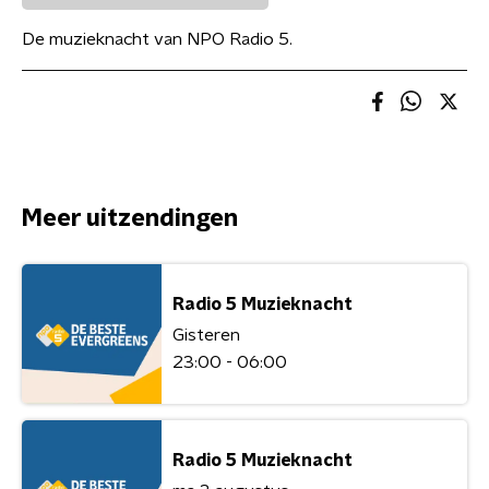
De muzieknacht van NPO Radio 5.
Meer uitzendingen
Radio 5 Muzieknacht
Gisteren
23:00 - 06:00
Radio 5 Muzieknacht