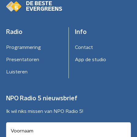
DE BESTE
EVERGREENS
Radio
Info
Programmering
Contact
Presentatoren
App de studio
Luisteren
NPO Radio 5 nieuwsbrief
Ik wil niks missen van NPO Radio 5!