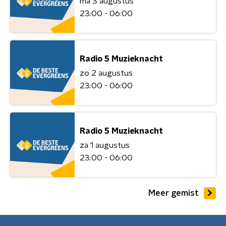
ma 3 augustus
23:00 - 06:00
Radio 5 Muzieknacht
zo 2 augustus
23:00 - 06:00
Radio 5 Muzieknacht
za 1 augustus
23:00 - 06:00
Meer gemist