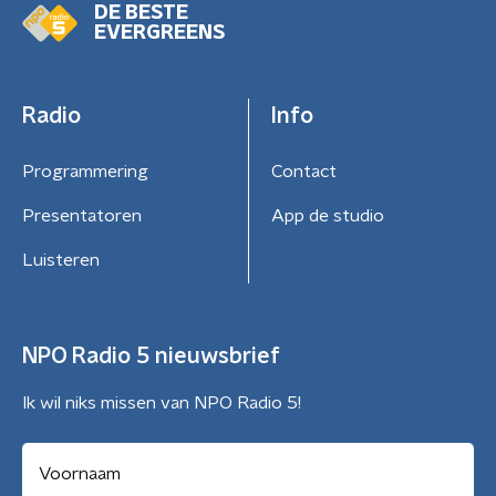
DE BESTE
EVERGREENS
Radio
Info
Programmering
Contact
Presentatoren
App de studio
Luisteren
NPO Radio 5 nieuwsbrief
Ik wil niks missen van NPO Radio 5!