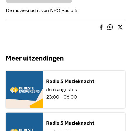
De muzieknacht van NPO Radio 5.
Meer uitzendingen
Radio 5 Muzieknacht
do 6 augustus
23:00 - 06:00
Radio 5 Muzieknacht