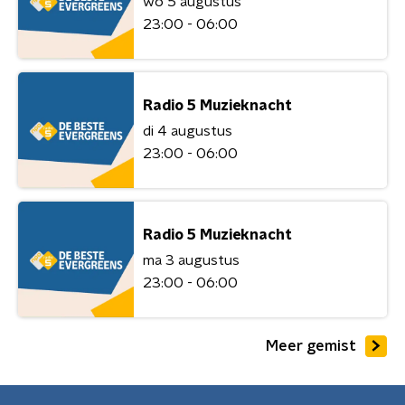
wo 5 augustus
23:00 - 06:00
Radio 5 Muzieknacht
di 4 augustus
23:00 - 06:00
Radio 5 Muzieknacht
ma 3 augustus
23:00 - 06:00
Meer gemist