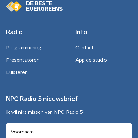
DE BESTE
EVERGREENS
Radio
Info
Programmering
Contact
Presentatoren
App de studio
Luisteren
NPO Radio 5 nieuwsbrief
Ik wil niks missen van NPO Radio 5!