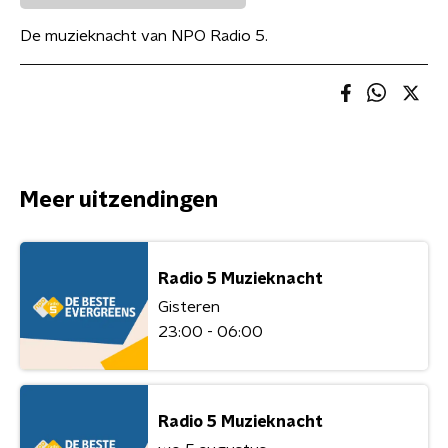
De muzieknacht van NPO Radio 5.
Meer uitzendingen
Radio 5 Muzieknacht
Gisteren
23:00 - 06:00
Radio 5 Muzieknacht