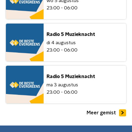
wo 5 augustus
23:00 - 06:00
Radio 5 Muzieknacht
di 4 augustus
23:00 - 06:00
Radio 5 Muzieknacht
ma 3 augustus
23:00 - 06:00
Meer gemist