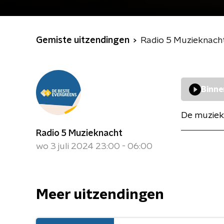
Gemiste uitzendingen
Radio 5 Muzieknach
Binne
De muziek
Radio 5 Muzieknacht
wo 3 juli 2024 23:00 - 06:00
Meer uitzendingen