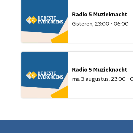
Radio 5 Muzieknacht
Gisteren
23:00 - 06:00
Radio 5 Muzieknacht
ma 3 augustus
23:00 - 