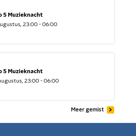
o 5 Muzieknacht
augustus
23:00 - 06:00
o 5 Muzieknacht
augustus
23:00 - 06:00
Meer gemist