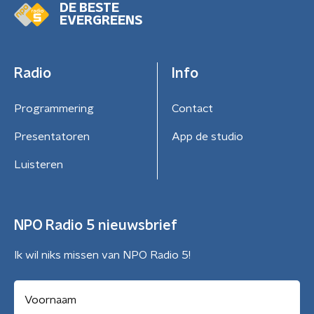
DE BESTE
EVERGREENS
Radio
Info
Programmering
Contact
Presentatoren
App de studio
Luisteren
NPO Radio 5 nieuwsbrief
Ik wil niks missen van NPO Radio 5!