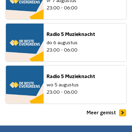
vr 7 augustus
23:00 - 06:00
Radio 5 Muzieknacht
do 6 augustus
23:00 - 06:00
Radio 5 Muzieknacht
wo 5 augustus
23:00 - 06:00
Meer gemist