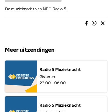
De muzieknacht van NPO Radio 5.
Meer uitzendingen
Radio 5 Muzieknacht
Gisteren
23:00 - 06:00
Radio 5 Muzieknacht