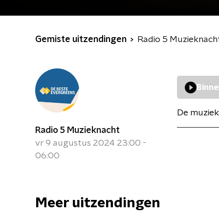
Gemiste uitzendingen
Radio 5 Muzieknach
Binne
De muziek
Radio 5 Muzieknacht
vr 9 augustus 2024 23:00 -
06:00
Meer uitzendingen