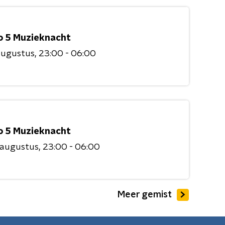
o 5 Muzieknacht
augustus
23:00 - 06:00
o 5 Muzieknacht
 augustus
23:00 - 06:00
Meer gemist