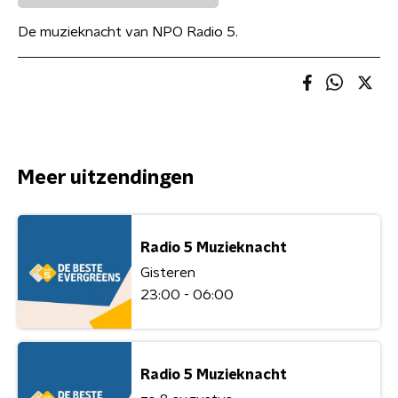
De muzieknacht van NPO Radio 5.
Meer uitzendingen
Radio 5 Muzieknacht
Gisteren
23:00 - 06:00
Radio 5 Muzieknacht