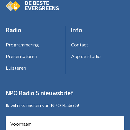
DE BESTE
EVERGREENS
Radio
Info
Programmering
Contact
Presentatoren
App de studio
Luisteren
NPO Radio 5 nieuwsbrief
Ik wil niks missen van NPO Radio 5!