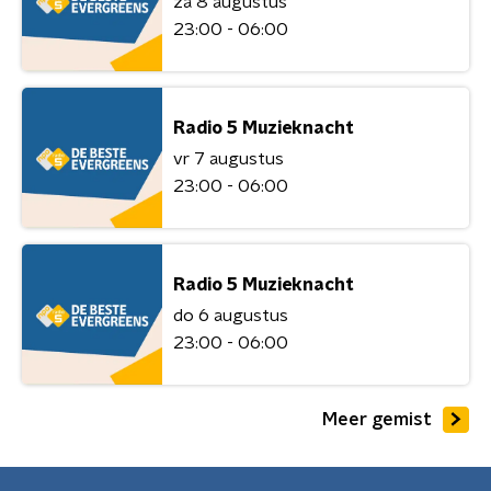
za 8 augustus
23:00 - 06:00
Radio 5 Muzieknacht
vr 7 augustus
23:00 - 06:00
Radio 5 Muzieknacht
do 6 augustus
23:00 - 06:00
Meer gemist