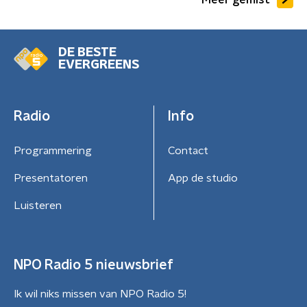
DE BESTE
EVERGREENS
Radio
Info
Programmering
Contact
Presentatoren
App de studio
Luisteren
NPO Radio 5 nieuwsbrief
Ik wil niks missen van NPO Radio 5!