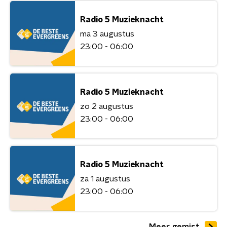
Radio 5 Muzieknacht
ma 3 augustus
23:00 - 06:00
Radio 5 Muzieknacht
zo 2 augustus
23:00 - 06:00
Radio 5 Muzieknacht
za 1 augustus
23:00 - 06:00
Meer gemist