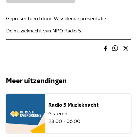
Gepresenteerd door:
Wisselende presentatie
De muzieknacht van NPO Radio 5.
Meer uitzendingen
Radio 5 Muzieknacht
Gisteren
23:00 - 06:00