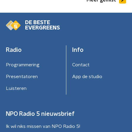
DE BESTE
EVERGREENS
Radio
Info
Programmering
Contact
Presentatoren
App de studio
Luisteren
NPO Radio 5 nieuwsbrief
Ik wil niks missen van NPO Radio 5!