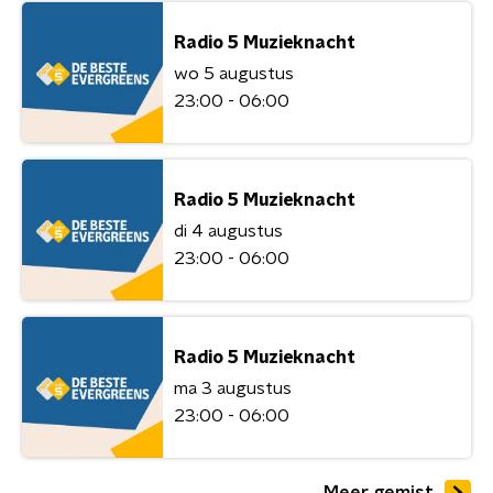
Radio 5 Muzieknacht
wo 5 augustus
23:00 - 06:00
Radio 5 Muzieknacht
di 4 augustus
23:00 - 06:00
Radio 5 Muzieknacht
ma 3 augustus
23:00 - 06:00
Meer gemist