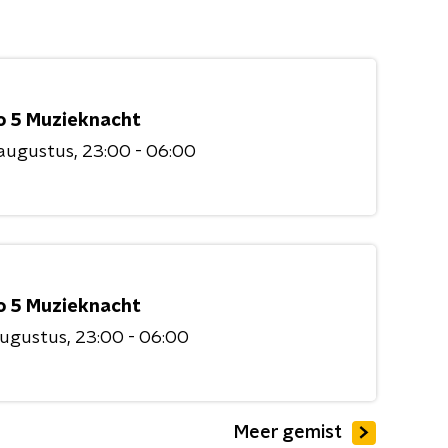
o 5 Muzieknacht
 augustus
23:00 - 06:00
o 5 Muzieknacht
augustus
23:00 - 06:00
Meer gemist