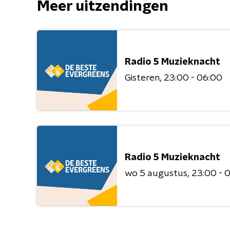
Meer uitzendingen
Radio 5 Muzieknacht
Gisteren
23:00 - 06:00
Radio 5 Muzieknacht
wo 5 augustus
23:00 - 