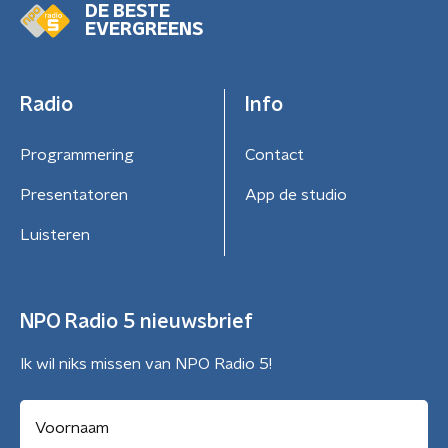
DE BESTE
EVERGREENS
Radio
Info
Programmering
Contact
Presentatoren
App de studio
Luisteren
NPO Radio 5 nieuwsbrief
Ik wil niks missen van NPO Radio 5!