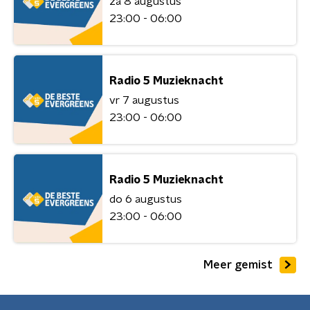
za 8 augustus
23:00 - 06:00
Radio 5 Muzieknacht
vr 7 augustus
23:00 - 06:00
Radio 5 Muzieknacht
do 6 augustus
23:00 - 06:00
Meer gemist