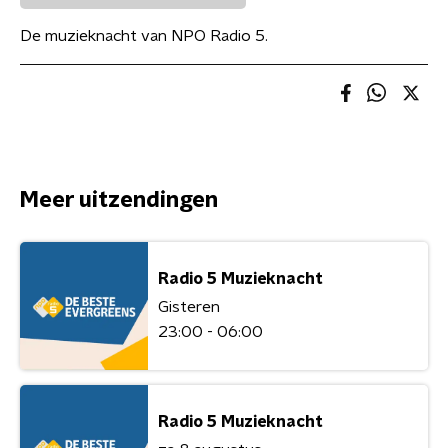
De muzieknacht van NPO Radio 5.
Meer uitzendingen
Radio 5 Muzieknacht
Gisteren
23:00 - 06:00
Radio 5 Muzieknacht