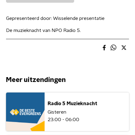
Gepresenteerd door:
Wisselende presentatie
De muzieknacht van NPO Radio 5.
Meer uitzendingen
Radio 5 Muzieknacht
Gisteren
23:00 - 06:00