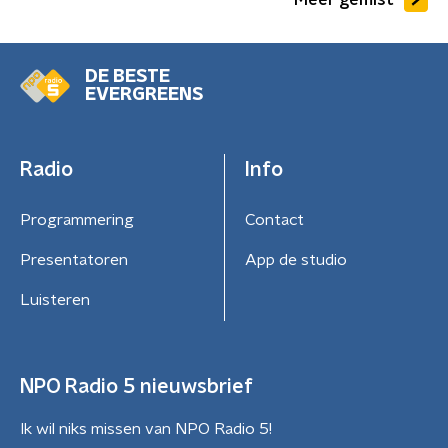
DE BESTE
EVERGREENS
Radio
Info
Programmering
Contact
Presentatoren
App de studio
Luisteren
NPO Radio 5 nieuwsbrief
Ik wil niks missen van NPO Radio 5!