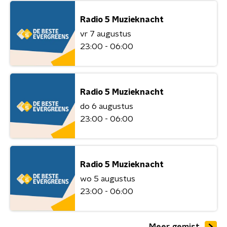
Radio 5 Muzieknacht
vr 7 augustus
23:00 - 06:00
Radio 5 Muzieknacht
do 6 augustus
23:00 - 06:00
Radio 5 Muzieknacht
wo 5 augustus
23:00 - 06:00
Meer gemist