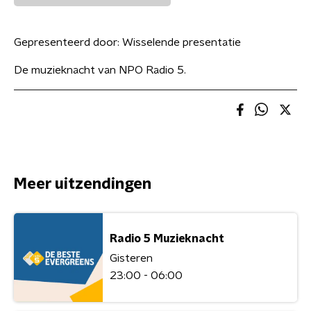
Gepresenteerd door:
Wisselende presentatie
De muzieknacht van NPO Radio 5.
Meer uitzendingen
Radio 5 Muzieknacht
Gisteren
23:00 - 06:00