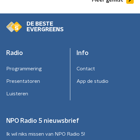
DE BESTE
EVERGREENS
Radio
Info
Programmering
Contact
Presentatoren
App de studio
Luisteren
NPO Radio 5 nieuwsbrief
Ik wil niks missen van NPO Radio 5!