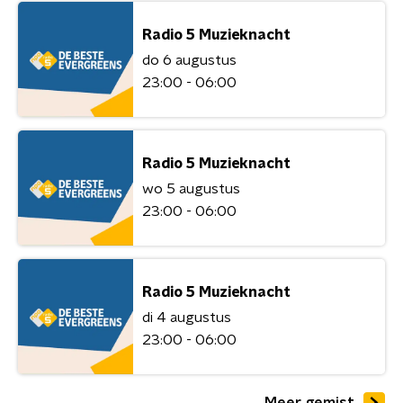
Radio 5 Muzieknacht
do 6 augustus
23:00 - 06:00
Radio 5 Muzieknacht
wo 5 augustus
23:00 - 06:00
Radio 5 Muzieknacht
di 4 augustus
23:00 - 06:00
Meer gemist