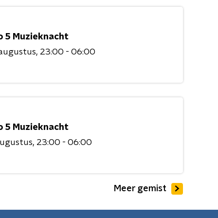
o 5 Muzieknacht
 augustus
23:00 - 06:00
o 5 Muzieknacht
augustus
23:00 - 06:00
Meer gemist