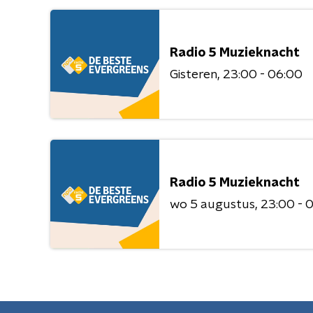
Radio 5 Muzieknacht
Gisteren
23:00 - 06:00
Radio 5 Muzieknacht
wo 5 augustus
23:00 - 