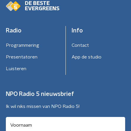
DE BESTE
EVERGREENS
Radio
Info
Programmering
Contact
Presentatoren
App de studio
Luisteren
NPO Radio 5 nieuwsbrief
Ik wil niks missen van NPO Radio 5!