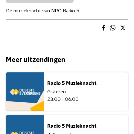
De muzieknacht van NPO Radio 5.
Meer uitzendingen
Radio 5 Muzieknacht
Gisteren
23:00 - 06:00
Radio 5 Muzieknacht