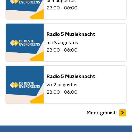
di 4 augustus
23:00 - 06:00
Radio 5 Muzieknacht
ma 3 augustus
23:00 - 06:00
Radio 5 Muzieknacht
zo 2 augustus
23:00 - 06:00
Meer gemist