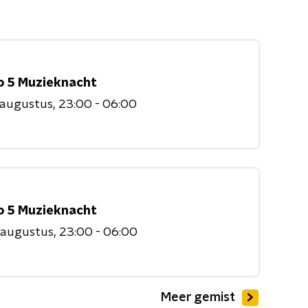
o 5 Muzieknacht
 augustus
23:00 - 06:00
o 5 Muzieknacht
 augustus
23:00 - 06:00
Meer gemist