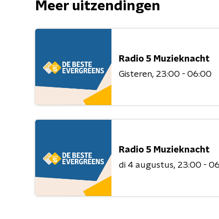
Meer uitzendingen
Radio 5 Muzieknacht
Gisteren
23:00 - 06:00
Radio 5 Muzieknacht
di 4 augustus
23:00 - 0