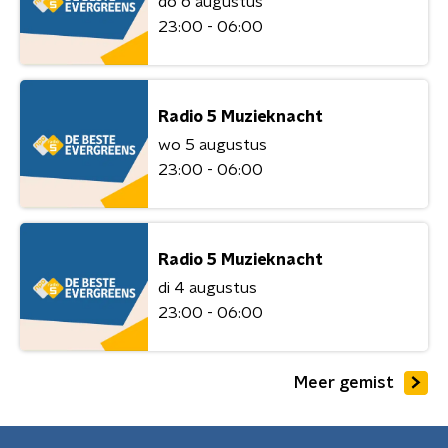
do 6 augustus
23:00 - 06:00
Radio 5 Muzieknacht
wo 5 augustus
23:00 - 06:00
Radio 5 Muzieknacht
di 4 augustus
23:00 - 06:00
Meer gemist