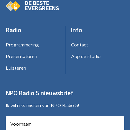
DE BESTE
EVERGREENS
Radio
Info
Programmering
Contact
Presentatoren
App de studio
Luisteren
NPO Radio 5 nieuwsbrief
Ik wil niks missen van NPO Radio 5!