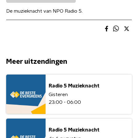
De muzieknacht van NPO Radio 5.
Meer uitzendingen
Radio 5 Muzieknacht
Gisteren
23:00 - 06:00
Radio 5 Muzieknacht