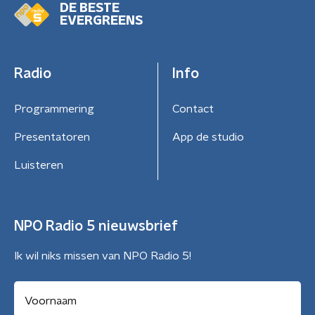
DE BESTE
EVERGREENS
Radio
Info
Programmering
Contact
Presentatoren
App de studio
Luisteren
NPO Radio 5 nieuwsbrief
Ik wil niks missen van NPO Radio 5!