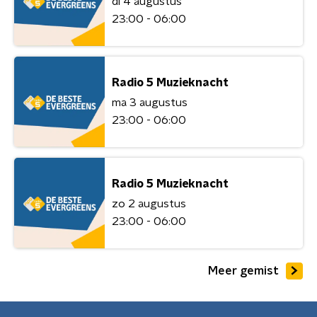
di 4 augustus
23:00 - 06:00
Radio 5 Muzieknacht
ma 3 augustus
23:00 - 06:00
Radio 5 Muzieknacht
zo 2 augustus
23:00 - 06:00
Meer gemist