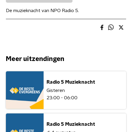
De muzieknacht van NPO Radio 5.
Meer uitzendingen
Radio 5 Muzieknacht
Gisteren
23:00 - 06:00
Radio 5 Muzieknacht