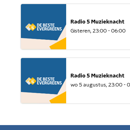
Radio 5 Muzieknacht
Gisteren
23:00 - 06:00
Radio 5 Muzieknacht
wo 5 augustus
23:00 - 