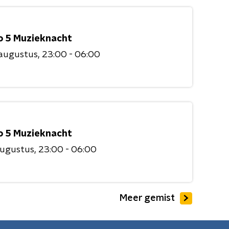
o 5 Muzieknacht
 augustus
23:00 - 06:00
o 5 Muzieknacht
augustus
23:00 - 06:00
Meer gemist