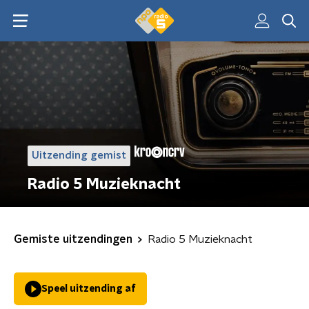
Uitzending gemist
Radio 5 Muzieknacht
Gemiste uitzendingen
Radio 5 Muzieknacht
Speel uitzending af