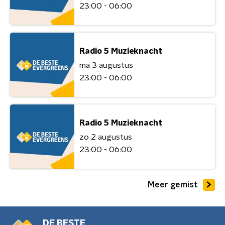
23:00 - 06:00
Radio 5 Muzieknacht
ma 3 augustus
23:00 - 06:00
Radio 5 Muzieknacht
zo 2 augustus
23:00 - 06:00
Meer gemist
DE BESTE