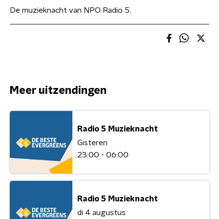
De muzieknacht van NPO Radio 5.
Meer uitzendingen
Radio 5 Muzieknacht
Gisteren
23:00 - 06:00
Radio 5 Muzieknacht
di 4 augustus