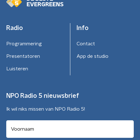
EVERGREENS
Radio
Info
Programmering
Contact
Presentatoren
App de studio
Luisteren
NPO Radio 5 nieuwsbrief
Ik wil niks missen van NPO Radio 5!