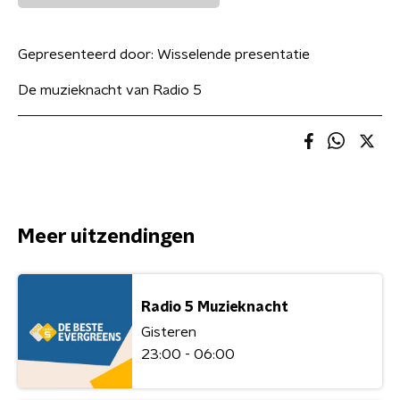
Gepresenteerd door:
Wisselende presentatie
De muzieknacht van Radio 5
Meer uitzendingen
Radio 5 Muzieknacht
Gisteren
23:00 - 06:00