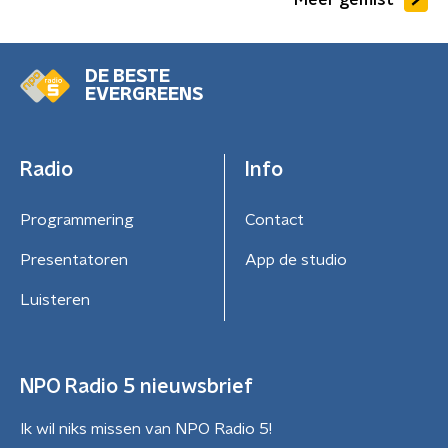
DE BESTE
EVERGREENS
Radio
Info
Programmering
Contact
Presentatoren
App de studio
Luisteren
NPO Radio 5 nieuwsbrief
Ik wil niks missen van NPO Radio 5!