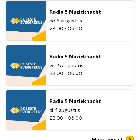
Radio 5 Muzieknacht
do 6 augustus
23:00 - 06:00
Radio 5 Muzieknacht
wo 5 augustus
23:00 - 06:00
Radio 5 Muzieknacht
di 4 augustus
23:00 - 06:00
Meer gemist