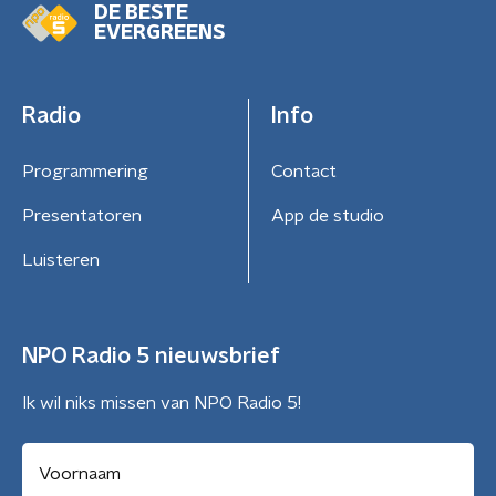
DE BESTE
EVERGREENS
Radio
Info
Programmering
Contact
Presentatoren
App de studio
Luisteren
NPO Radio 5 nieuwsbrief
Ik wil niks missen van NPO Radio 5!