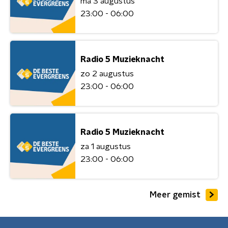
ma 3 augustus
23:00 - 06:00
Radio 5 Muzieknacht
zo 2 augustus
23:00 - 06:00
Radio 5 Muzieknacht
za 1 augustus
23:00 - 06:00
Meer gemist