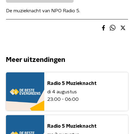
De muzieknacht van NPO Radio 5.
Meer uitzendingen
Radio 5 Muzieknacht
di 4 augustus
23:00 - 06:00
Radio 5 Muzieknacht