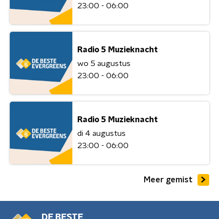
23:00 - 06:00
Radio 5 Muzieknacht
wo 5 augustus
23:00 - 06:00
Radio 5 Muzieknacht
di 4 augustus
23:00 - 06:00
Meer gemist
DE BESTE