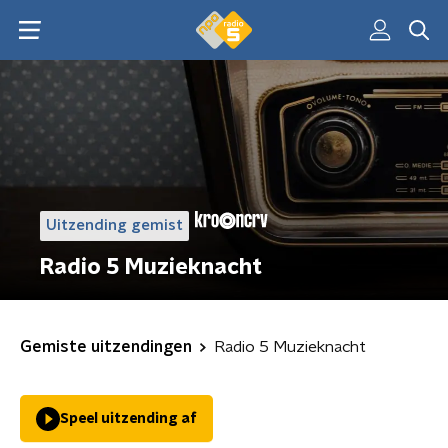
Uitzending gemist
Radio 5 Muzieknacht
Gemiste uitzendingen
Radio 5 Muzieknacht
Speel uitzending af