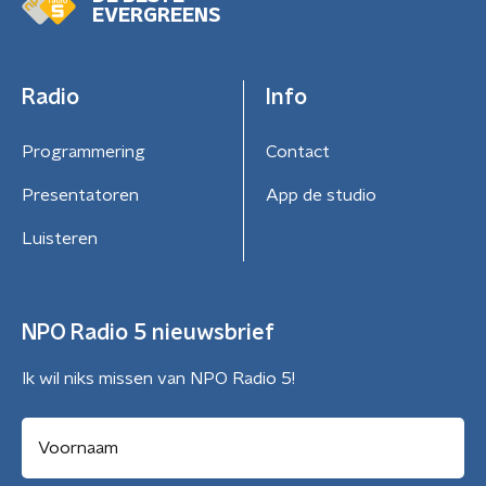
EVERGREENS
Radio
Info
Programmering
Contact
Presentatoren
App de studio
Luisteren
NPO Radio 5 nieuwsbrief
Ik wil niks missen van NPO Radio 5!