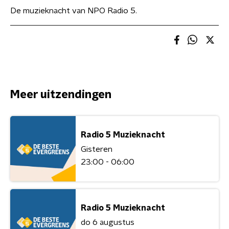
De muzieknacht van NPO Radio 5.
Meer uitzendingen
Radio 5 Muzieknacht
Gisteren
23:00 - 06:00
Radio 5 Muzieknacht
do 6 augustus