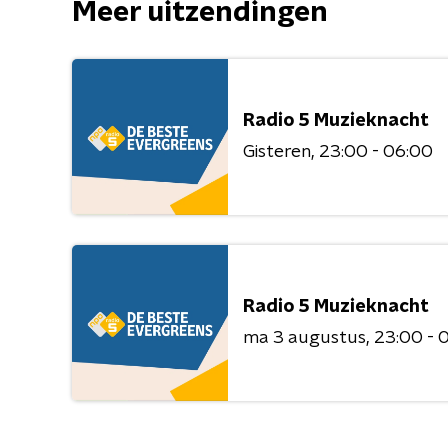
Meer uitzendingen
Radio 5 Muzieknacht
Gisteren
23:00 - 06:00
Radio 5 Muzieknacht
ma 3 augustus
23:00 - 