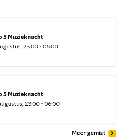
o 5 Muzieknacht
augustus
23:00 - 06:00
o 5 Muzieknacht
augustus
23:00 - 06:00
Meer gemist