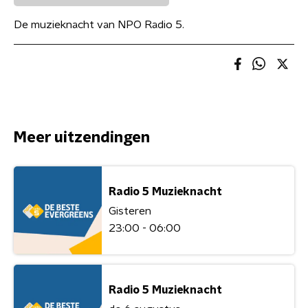
De muzieknacht van NPO Radio 5.
Meer uitzendingen
Radio 5 Muzieknacht
Gisteren
23:00 - 06:00
Radio 5 Muzieknacht