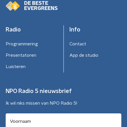
DE BESTE
EVERGREENS
Radio
Info
Programmering
Contact
Presentatoren
App de studio
Luisteren
NPO Radio 5 nieuwsbrief
Ik wil niks missen van NPO Radio 5!