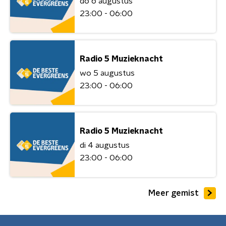
do 6 augustus
23:00 - 06:00
Radio 5 Muzieknacht
wo 5 augustus
23:00 - 06:00
Radio 5 Muzieknacht
di 4 augustus
23:00 - 06:00
Meer gemist