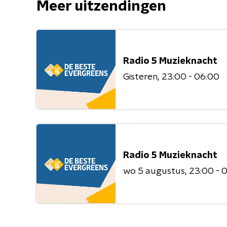
Meer uitzendingen
Radio 5 Muzieknacht
Gisteren
23:00 - 06:00
Radio 5 Muzieknacht
wo 5 augustus
23:00 - 