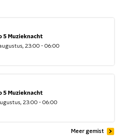
o 5 Muzieknacht
 augustus
23:00 - 06:00
o 5 Muzieknacht
augustus
23:00 - 06:00
Meer gemist