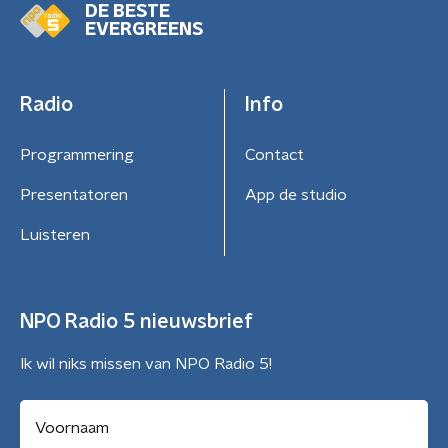
DE BESTE
EVERGREENS
Radio
Info
Programmering
Contact
Presentatoren
App de studio
Luisteren
NPO Radio 5 nieuwsbrief
Ik wil niks missen van NPO Radio 5!