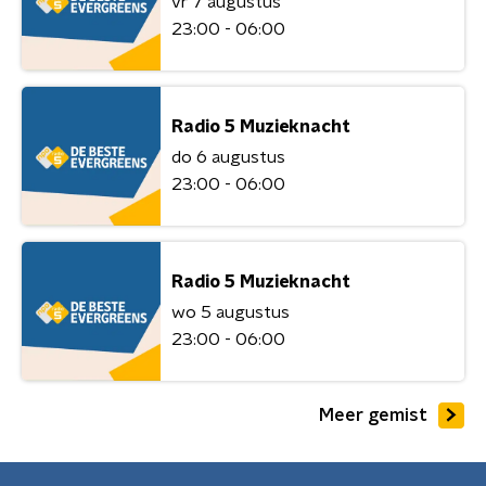
vr 7 augustus
23:00 - 06:00
Radio 5 Muzieknacht
do 6 augustus
23:00 - 06:00
Radio 5 Muzieknacht
wo 5 augustus
23:00 - 06:00
Meer gemist