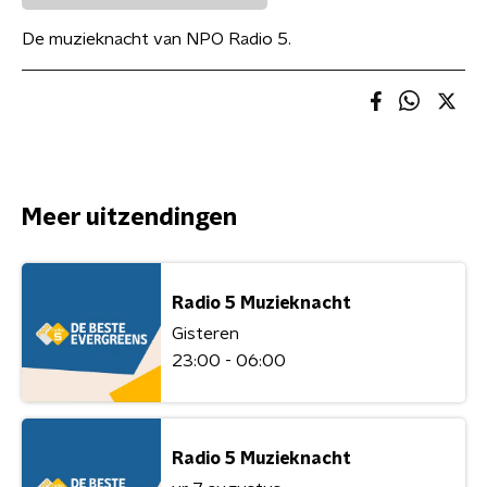
De muzieknacht van NPO Radio 5.
Meer uitzendingen
Radio 5 Muzieknacht
Gisteren
23:00 - 06:00
Radio 5 Muzieknacht