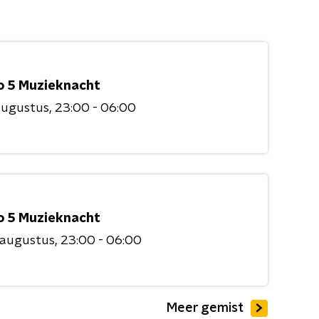
o 5 Muzieknacht
augustus
23:00 - 06:00
o 5 Muzieknacht
 augustus
23:00 - 06:00
Meer gemist