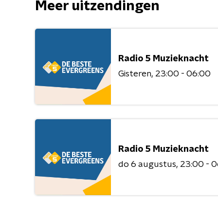
Meer uitzendingen
Radio 5 Muzieknacht
Gisteren
23:00 - 06:00
Radio 5 Muzieknacht
do 6 augustus
23:00 - 