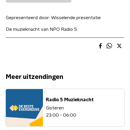
Gepresenteerd door:
Wisselende presentatie
De muzieknacht van NPO Radio 5.
Meer uitzendingen
Radio 5 Muzieknacht
Gisteren
23:00 - 06:00