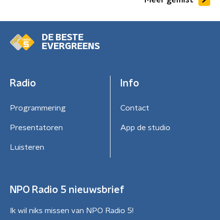
DE BESTE
EVERGREENS
Radio
Info
Programmering
Contact
Presentatoren
App de studio
Luisteren
NPO Radio 5 nieuwsbrief
Ik wil niks missen van NPO Radio 5!