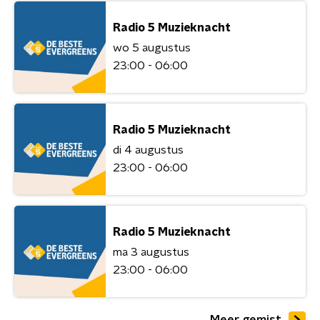
Radio 5 Muzieknacht
wo 5 augustus
23:00 - 06:00
Radio 5 Muzieknacht
di 4 augustus
23:00 - 06:00
Radio 5 Muzieknacht
ma 3 augustus
23:00 - 06:00
Meer gemist