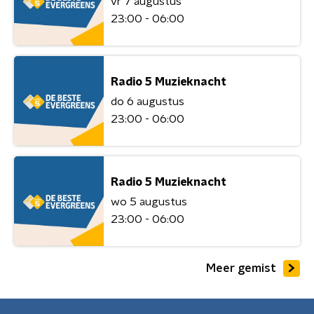
vr 7 augustus
23:00 - 06:00
Radio 5 Muzieknacht
do 6 augustus
23:00 - 06:00
Radio 5 Muzieknacht
wo 5 augustus
23:00 - 06:00
Meer gemist