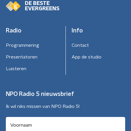
DE BESTE
EVERGREENS
Radio
Info
Programmering
Contact
Presentatoren
App de studio
Luisteren
NPO Radio 5 nieuwsbrief
Ik wil niks missen van NPO Radio 5!