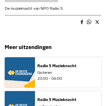
De muzieknacht van NPO Radio 5.
Meer uitzendingen
Radio 5 Muzieknacht
Gisteren
23:00 - 06:00
Radio 5 Muzieknacht