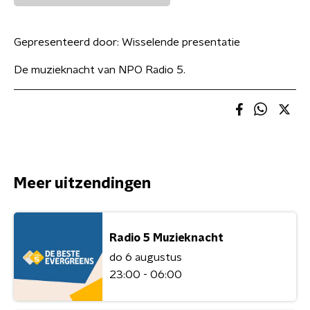
Gepresenteerd door:
Wisselende presentatie
De muzieknacht van NPO Radio 5.
Meer uitzendingen
Radio 5 Muzieknacht
do 6 augustus
23:00 - 06:00