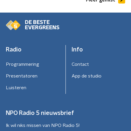
DE BESTE
EVERGREENS
Radio
Info
Programmering
Contact
Presentatoren
App de studio
Luisteren
NPO Radio 5 nieuwsbrief
Ik wil niks missen van NPO Radio 5!