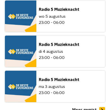
Radio 5 Muzieknacht
wo 5 augustus
23:00 - 06:00
Radio 5 Muzieknacht
di 4 augustus
23:00 - 06:00
Radio 5 Muzieknacht
ma 3 augustus
23:00 - 06:00
Meer gemist