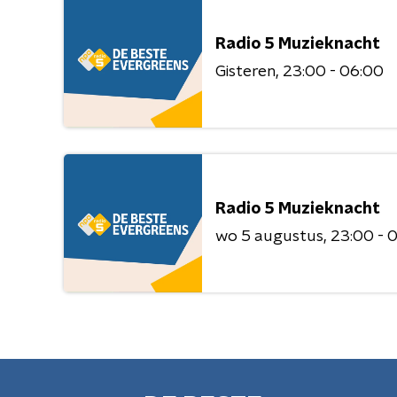
Radio 5 Muzieknacht
Gisteren
23:00 - 06:00
Radio 5 Muzieknacht
wo 5 augustus
23:00 - 