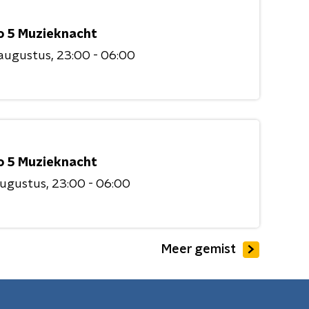
o 5 Muzieknacht
 augustus
23:00 - 06:00
o 5 Muzieknacht
augustus
23:00 - 06:00
Meer gemist