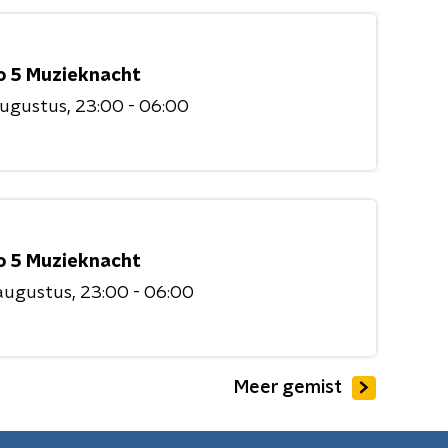
o 5 Muzieknacht
augustus
23:00 - 06:00
o 5 Muzieknacht
augustus
23:00 - 06:00
Meer gemist